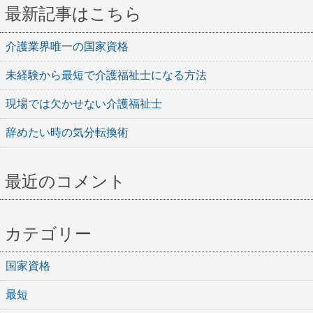
最新記事はこちら
介護業界唯一の国家資格
未経験から最短で介護福祉士になる方法
現場では欠かせない介護福祉士
辞めたい時の気分転換術
最近のコメント
カテゴリー
国家資格
最短