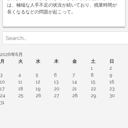
は、極端な人手不足の状況が続いており、残業時間が
長くなるなどの問題が起こって…
Search
for:
2026年8月
月
火
水
木
金
土
日
1
2
3
4
5
6
7
8
9
10
11
12
13
14
15
16
17
18
19
20
21
22
23
24
25
26
27
28
29
30
31