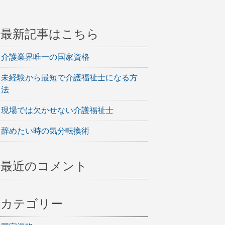
最新記事はこちら
介護業界唯一の国家資格
未経験から最短で介護福祉士になる方
法
現場では欠かせない介護福祉士
辞めたい時の気分転換術
最近のコメント
カテゴリー