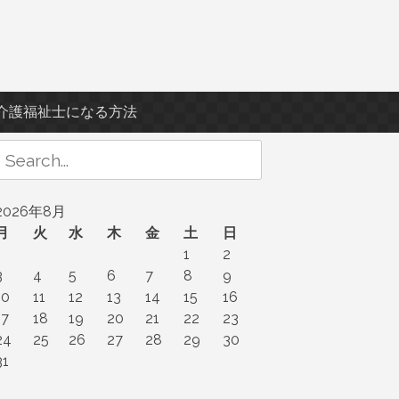
介護福祉士になる方法
Search
or:
2026年8月
月
火
水
木
金
土
日
1
2
3
4
5
6
7
8
9
10
11
12
13
14
15
16
17
18
19
20
21
22
23
24
25
26
27
28
29
30
31