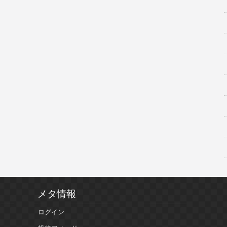
メタ情報
ログイン